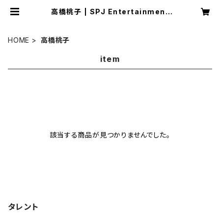
高橋桃子 | SPJ Entertainment
オンラインショップ
HOME
高橋桃子
item
該当する商品が見つかりませんでした。
タレント