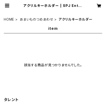
アクリルキーホルダー | SPJ Enter
tainment オンラインショップ
HOME
あまいものつめあわせ
アクリルキーホルダー
item
該当する商品が見つかりませんでした。
タレント