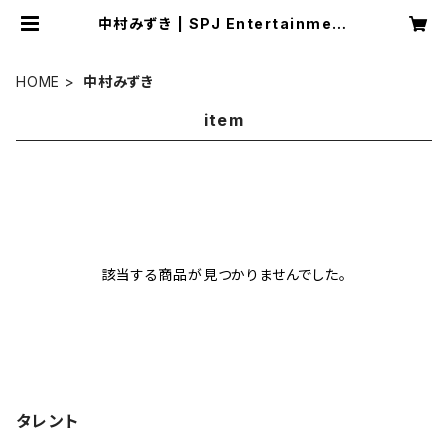
中村みずき | SPJ Entertainment
オンラインショップ
HOME
中村みずき
item
該当する商品が見つかりませんでした。
タレント