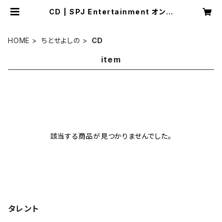
CD | SPJ Entertainment オンラ
インショップ
HOME
ちとせよしの
CD
item
該当する商品が見つかりませんでした。
タレント