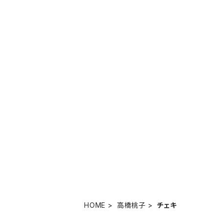
HOME
高橋桃子
チェキ