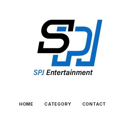
HOME
CATEGORY
CONTACT