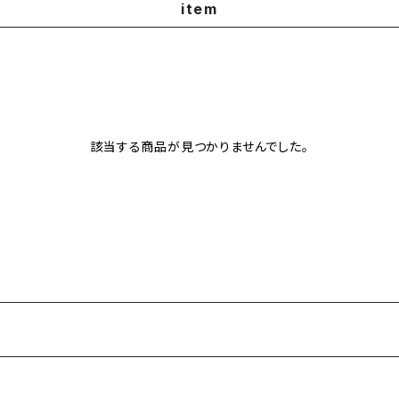
item
該当する商品が見つかりませんでした。