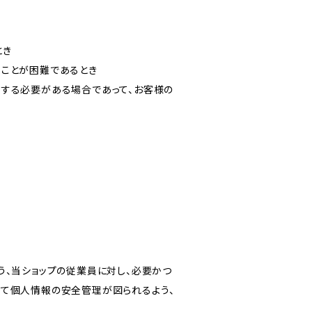
とき
ることが困難であるとき
力する必要がある場合であって、お客様の
う、当ショップの従業員に対し、必要かつ
いて個人情報の安全管理が図られるよう、