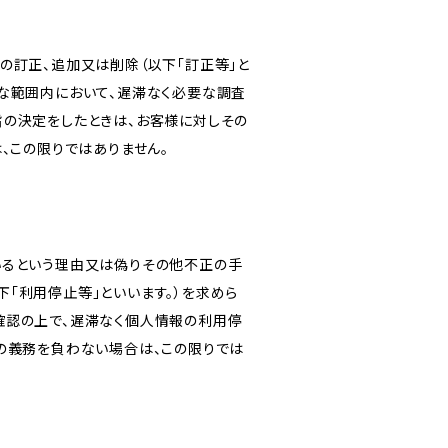
の訂正、追加又は削除（以下「訂正等」と
な範囲内において、遅滞なく必要な調査
旨の決定をしたときは、お客様に対しその
、この限りではありません。
いるという理由又は偽りその他不正の手
「利用停止等」といいます。）を求めら
確認の上で、遅滞なく個人情報の利用停
の義務を負わない場合は、この限りでは