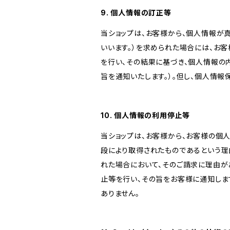
9. 個人情報の訂正等
当ショップは、お客様から、個人情報が
いいます。）を求められた場合には、お
を行い、その結果に基づき、個人情報の
旨を通知いたします。）。但し、個人情
10. 個人情報の利用停止等
当ショップは、お客様から、お客様の個
段により取得されたものであるという理
れた場合において、そのご請求に理由が
止等を行い、その旨をお客様に通知しま
ありません。