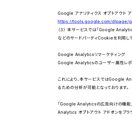
Google アナリティクス オプトアウト 
https://tools.google.com/dlpage/
（３） 本サービスでは「Google Ana
などのサードパーティCookieを利用し
Google Analyticsリマーケティング
Google Analyticsのユーザー
これにより、本サービスではGoogle 
るための分析が可能となっております。
「Google Analyticsの広告向
Analytics オプトアウト アドオン