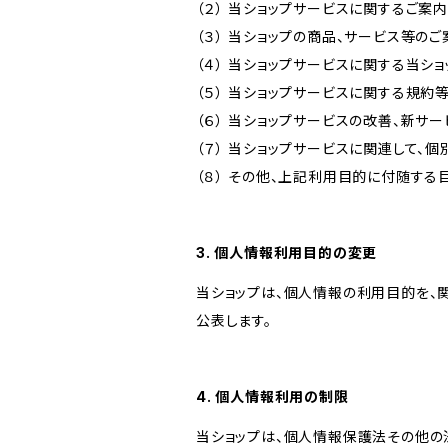
（２） 当ショップサービスに関するご案
（３） 当ショップの商品、サービス等の
（４） 当ショップサービスに関する当シ
（５） 当ショップサービスに関する規
（６） 当ショップサービスの改善、新サ
（７） 当ショップサービスに関連して
（８） その他、上記利用目的に付随する
3. 個人情報利用目的の変更
当ショップは、個人情報の利用目的を、
公表します。
4. 個人情報利用の制限
当ショップは、個人情報保護法その他の