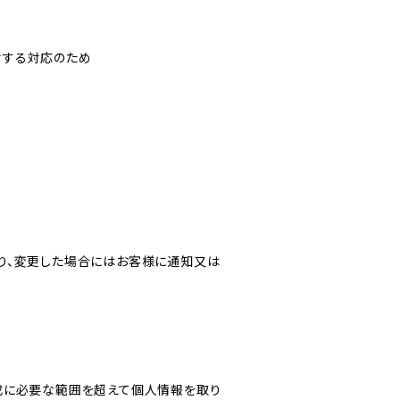
対する対応のため
り、変更した場合にはお客様に通知又は
成に必要な範囲を超えて個人情報を取り