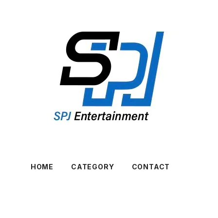
HOME
CATEGORY
CONTACT