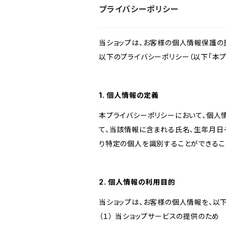
プライバシーポリシー
当ショップは、お客様の個人情報保護の
以下のプライバシーポリシー（以下「本プ
1. 個人情報の定義
本プライバシーポリシーにおいて、個人
て、当該情報に含まれる氏名、生年月日
り特定の個人を識別することができるこ
2. 個人情報の利用目的
当ショップは、お客様の個人情報を、以
（１） 当ショップサービスの提供のため