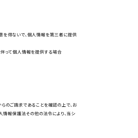
意を得ないで、個人情報を第三者に提供
に伴って個人情報を提供する場合
からのご請求であることを確認の上で、お
個人情報保護法その他の法令により、当シ