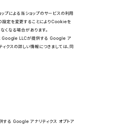
ショップによる当ショップのサービスの利用
設定を変更することによりCookieを
けなくなる場合があります。
le LLCが提供する Google ア
リティクスの詳しい情報につきましては、同
する Google アナリティクス オプトア