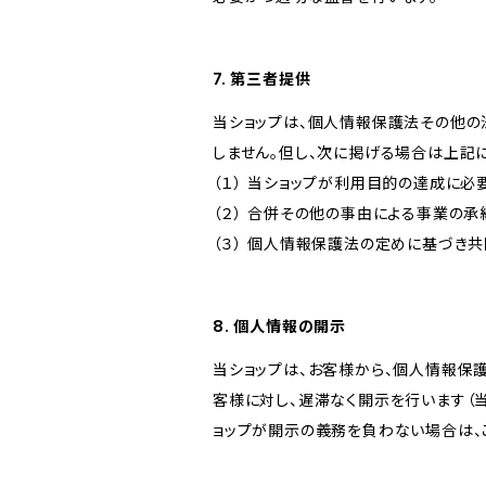
7. 第三者提供
当ショップは、個人情報保護法その他の
しません。但し、次に掲げる場合は上記
（１） 当ショップが利用目的の達成に
（２） 合併その他の事由による事業の
（３） 個人情報保護法の定めに基づき
8. 個人情報の開示
当ショップは、お客様から、個人情報保
客様に対し、遅滞なく開示を行います（
ョップが開示の義務を負わない場合は、