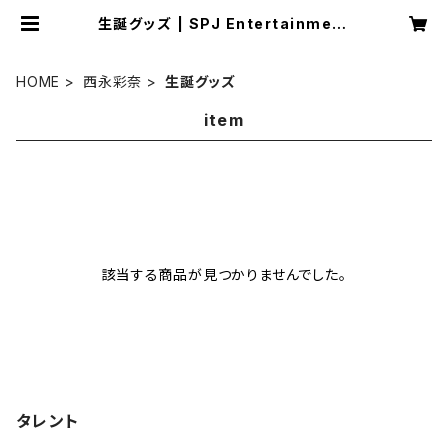
生誕グッズ | SPJ Entertainment
オンラインショップ
HOME
西永彩奈
生誕グッズ
item
該当する商品が見つかりませんでした。
タレント