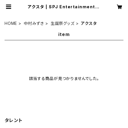
アクスタ | SPJ Entertainment オ
ンラインショップ
HOME
中村みずき
生誕祭グッズ
アクスタ
item
該当する商品が見つかりませんでした。
タレント