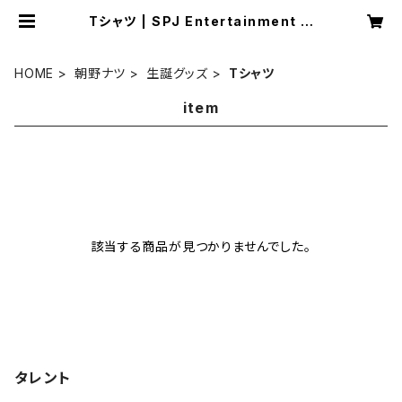
Tシャツ | SPJ Entertainment オ
ンラインショップ
HOME
朝野ナツ
生誕グッズ
Tシャツ
item
該当する商品が見つかりませんでした。
タレント