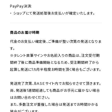
PayPay決済:
・ ショップにて発送処理後お支払いが確定いたします。
商品のお届け時期
代金のお支払い確定後、ご準備が整い次第の発送となりま
す。
※タレント直筆サインやお名前入りの商品は、注文受付期
間終了後に商品準備開始となるため、受注期間終了から
起算し発送に1カ月半程度お時間を頂く場合もございます。
発送完了次第、BＡＳＥサイト内でお知らせさせて頂きます。
尚、発送後1週間経過しても商品がお手元に届かない場合
はお問い合わせください。
また、多数注文が重複した場合は発送までお時間かかる
場合がございます。