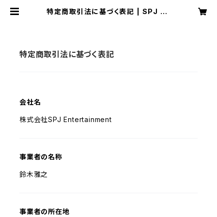
特定商取引法に基づく表記 | SPJ En
tertainment オンラインショップ
特定商取引法に基づく表記
会社名
株式会社SPJ Entertainment
事業者の名称
鈴木雅之
事業者の所在地