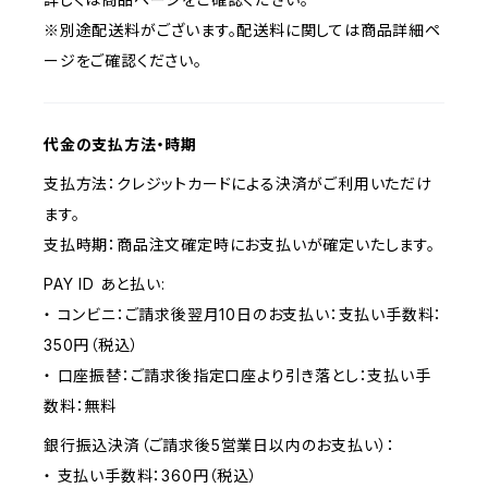
※別途配送料がございます。配送料に関しては商品詳細ペ
ージをご確認ください。
代金の支払方法・時期
支払方法：クレジットカードによる決済がご利用いただけ
ます。
支払時期：商品注文確定時にお支払いが確定いたします。
PAY ID あと払い:
・ コンビニ：ご請求後翌月10日のお支払い：支払い手数料：
350円（税込）
・ 口座振替：ご請求後指定口座より引き落とし：支払い手
数料：無料
銀行振込決済（ご請求後5営業日以内のお支払い）：
・ 支払い手数料：360円（税込）