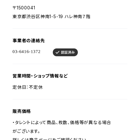
〒1500041
東京都渋谷区神南1-5-19 ハレ神南７階
事業者の連絡先
営業時間・ショップ情報など
定休日：不定休
販売価格
・タレントによって商品、枚数、価格等が異なる場合
がございます。
詳しくは商品ページをご確認ください。